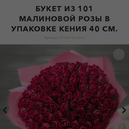
БУКЕТ ИЗ 101
МАЛИНОВОЙ РОЗЫ В
УПАКОВКЕ КЕНИЯ 40 СМ.
Артикул:
B1489-standart