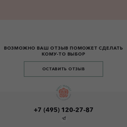
ВОЗМОЖНО ВАШ ОТЗЫВ ПОМОЖЕТ СДЕЛАТЬ
КОМУ-ТО ВЫБОР
ОСТАВИТЬ ОТЗЫВ
+7 (495) 120-27-87