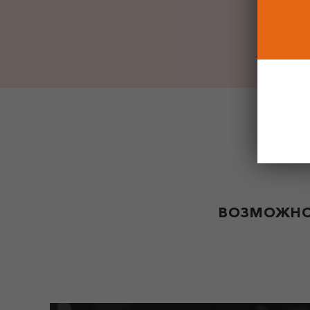
ВОЗМОЖНО