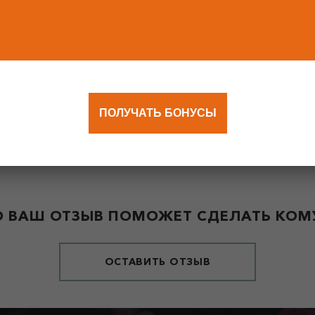
ПОЛУЧАТЬ БОНУСЫ
 ВАШ ОТЗЫВ ПОМОЖЕТ СДЕЛАТЬ КОМУ
ОСТАВИТЬ ОТЗЫВ