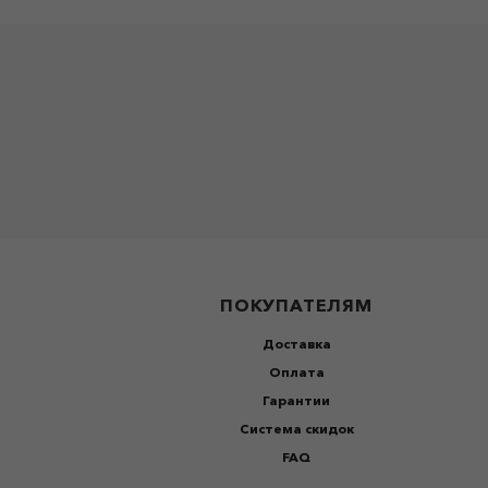
ПОКУПАТЕЛЯМ
Доставка
Оплата
Гарантии
Система скидок
FAQ