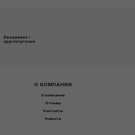
Ежедневно /
круглосуточно
О КОМПАНИИ
О компании
Отзывы
Контакты
Новости