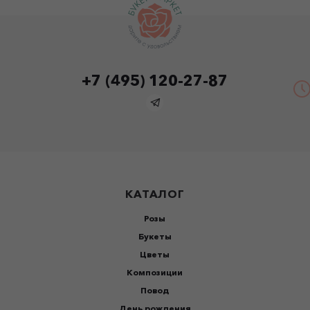
+7 (495) 120-27-87
КАТАЛОГ
Розы
Букеты
Цветы
Композиции
Повод
День рождения